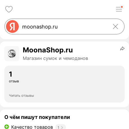
MoonaShop.ru
Магазин сумок и чемоданов
1
отзыв
Читать отзывы
О чём пишут покупатели
Качество товаров
1