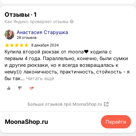
Отзывы
·
1
Как Яндекс проверяет отзывы
Анастасия Старушка
28 отзывов
8 декабря 2024
Купила второй рюкзак от moona❤️ ходила с
первым 4 года. Параллельно, конечно, были сумки
и другие рюкзаки, но я всегда возвращалась к
нему))) лаконичность, практичность, стойкость - я
бы так
…
Читать ещё
Больше отзывов про MoonaShop.ru
MoonaShop.ru
Перейти