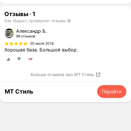
Отзывы
·
1
Как Яндекс проверяет отзывы
Александр Б.
96 отзывов
20 июля 2019
Хорошая база. Большой выбор.
Больше отзывов про МТ Стиль
МТ Стиль
Перейти