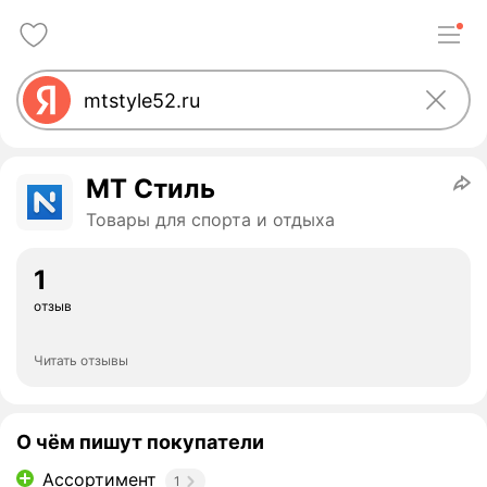
МТ Стиль
Товары для спорта и отдыха
1
отзыв
Читать отзывы
О чём пишут покупатели
Ассортимент
1