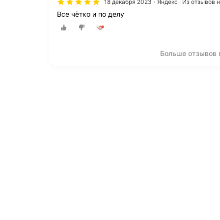
18 декабря 2023
Яндекс · Из отзывов 
Все чётко и по делу
Больше отзывов 