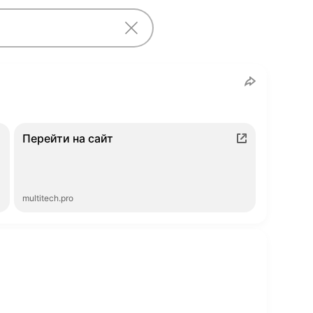
Перейти на сайт
multitech.pro