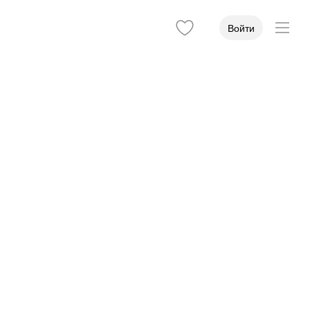
Войти