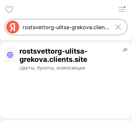
rostsvettorg-ulitsa-
grekova.clients.site
Цветы, букеты, композиции