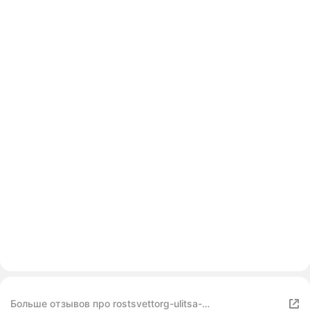
Больше отзывов про rostsvettorg-ulitsa-