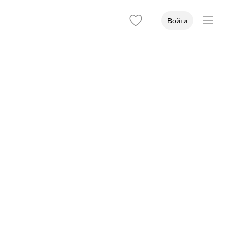
Войти