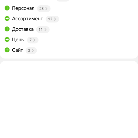
Персонал
23
Ассортимент
12
Доставка
11
Цены
7
Сайт
3