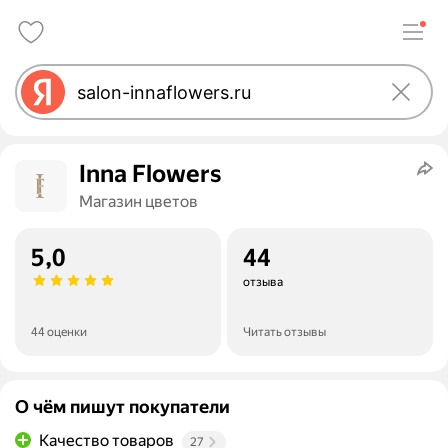
Inna Flowers
Магазин цветов
5,0
44
отзыва
44 оценки
Читать отзывы
О чём пишут покупатели
Качество товаров
27