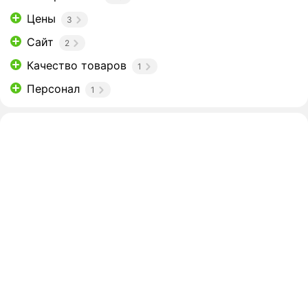
Цены
3
Сайт
2
Качество товаров
1
Персонал
1