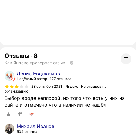
Отзывы
·
8
Как Яндекс проверяет отзывы
Денис Евдокимов
Надёжный автор
177 отзывов
28 сентября 2021
Яндекс · Из отзывов на
организацию
Выбор вроде неплохой, но того что есть у них на
сайте и отмечено что в наличии не нашёл
Михаил Иванов
504 отзыва