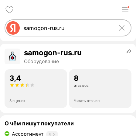
samogon-rus.ru
Оборудование
3,4
8
отзывов
8 оценок
Читать отзывы
О чём пишут покупатели
Ассортимент
4