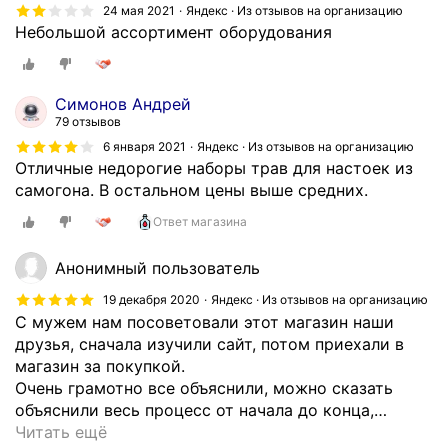
24 мая 2021
Яндекс · Из отзывов на организацию
Небольшой ассортимент оборудования
Симонов Андрей
79 отзывов
6 января 2021
Яндекс · Из отзывов на организацию
Отличные недорогие наборы трав для настоек из
самогона. В остальном цены выше средних.
Ответ магазина
Анонимный пользователь
19 декабря 2020
Яндекс · Из отзывов на организацию
С мужем нам посоветовали этот магазин наши
друзья, сначала изучили сайт, потом приехали в
магазин за покупкой.
Очень грамотно все объяснили, можно сказать
объяснили весь процесс от начала до конца,
…
Читать ещё