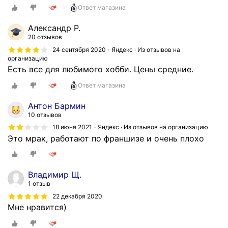
Ответ магазина
Александр Р.
20 отзывов
24 сентября 2020
Яндекс · Из отзывов на
организацию
Есть все для любимого хобби. Цены средние.
Ответ магазина
Антон Бармин
10 отзывов
18 июня 2021
Яндекс · Из отзывов на организацию
Это мрак, работают по франшизе и очень плохо
Владимир Щ.
1 отзыв
22 декабря 2020
Мне нравится)