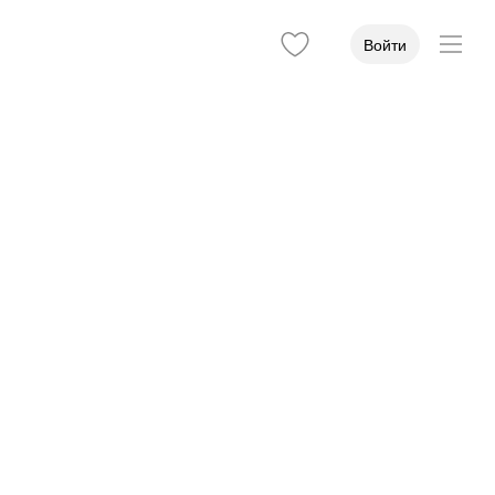
Войти