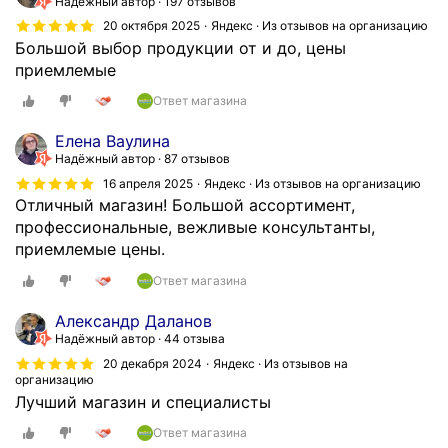
Надёжный автор
197 отзывов
20 октября 2025
Яндекс · Из отзывов на организацию
Большой выбор продукции от и до, цены
приемлемые
Ответ магазина
Елена Ваулина
Надёжный автор
87 отзывов
16 апреля 2025
Яндекс · Из отзывов на организацию
Отличный магазин! Большой ассортимент,
профессиональные, вежливые консультанты,
приемлемые цены.
Ответ магазина
Александр Даланов
Надёжный автор
44 отзыва
20 декабря 2024
Яндекс · Из отзывов на
организацию
Лучший магазин и специалисты
Ответ магазина