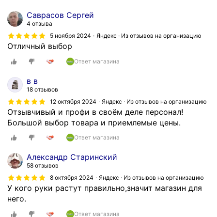
Саврасов Сергей
4 отзыва
5 ноября 2024
Яндекс · Из отзывов на организацию
Отличный выбор
Ответ магазина
в в
18 отзывов
12 октября 2024
Яндекс · Из отзывов на организацию
Отзывчивый и профи в своём деле персонал!
Большой выбор товара и приемлемые цены.
Ответ магазина
Александр Старинский
58 отзывов
8 октября 2024
Яндекс · Из отзывов на организацию
У кого руки растут правильно,значит магазин для
него.
Ответ магазина