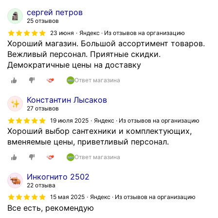
сергей петров
25 отзывов
23 июня
Яндекс · Из отзывов на организацию
Хороший магазин. Большой ассортимент товаров.
Вежливый персонал. Приятные скидки.
Демократичные цены на доставку
Ответ магазина
Константин Лысаков
27 отзывов
19 июля 2025
Яндекс · Из отзывов на организацию
Хороший выбор сантехники и комплектующих,
вменяемые цены, приветливый персонал.
Ответ магазина
Инкогнито 2502
22 отзыва
15 мая 2025
Яндекс · Из отзывов на организацию
Все есть, рекомендую