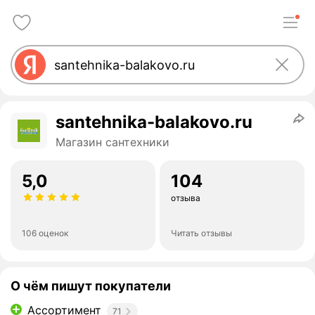
santehnika-balakovo.ru
Магазин сантехники
5,0
104
отзыва
106 оценок
Читать отзывы
О чём пишут покупатели
Ассортимент
71