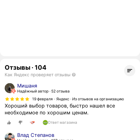
Отзывы
·
104
Как Яндекс проверяет отзывы
Мишаня
Надёжный автор
52 отзыва
19 февраля
Яндекс · Из отзывов на организацию
Хороший выбор товаров, быстро нашел все
необходимое по хорошим ценам.
Ответ магазина
Влад Степанов