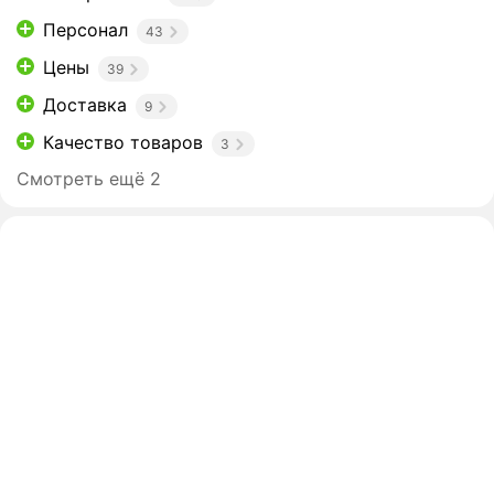
Персонал
43
Цены
39
Доставка
9
Качество товаров
3
Смотреть ещё 2