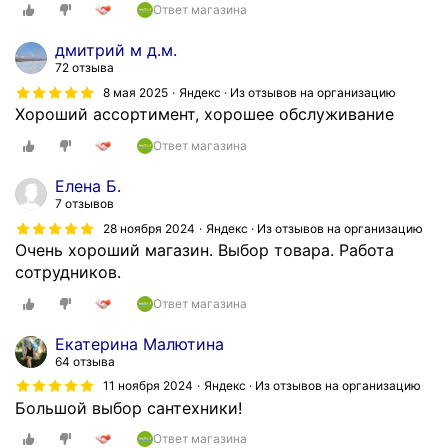
Ответ магазина
дмитрий м д.м.
72 отзыва
8 мая 2025
Яндекс · Из отзывов на организацию
Хороший ассортимент, хорошее обслуживание
Ответ магазина
Елена Б.
7 отзывов
28 ноября 2024
Яндекс · Из отзывов на организацию
Очень хороший магазин. Выбор товара. Работа
сотрудников.
Ответ магазина
Екатерина Малютина
64 отзыва
11 ноября 2024
Яндекс · Из отзывов на организацию
Большой выбор сантехники!
Ответ магазина