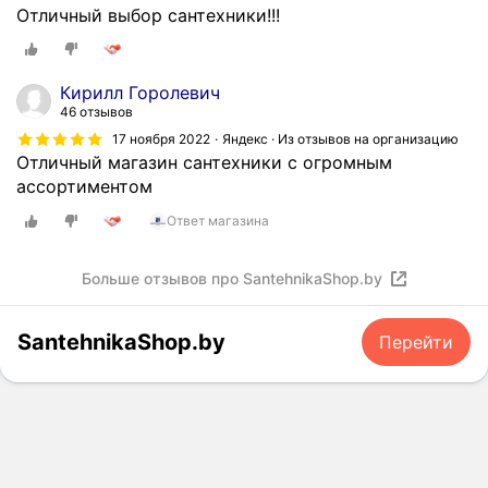
Отличный выбор сантехники!!!
Кирилл Горолевич
46 отзывов
17 ноября 2022
Яндекс · Из отзывов на организацию
Отличный магазин сантехники с огромным
ассортиментом
Ответ магазина
Больше отзывов про SantehnikaShop.by
SantehnikaShop.by
Перейти