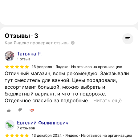
Отзывы
·
3
Как Яндекс проверяет отзывы
Татьяна Р.
1 отзыв
16 февраля
Яндекс · Из отзывов на организацию
Отличный магазин, всем рекомендую! Заказывали
тут смеситель для ванной. Цены порадовали,
ассортимент большой, можно выбрать и
бюджетный вариант, и что-то подороже.
Отдельное спасибо за подробные
…
Читать ещё
Евгений Филиппович
7 отзывов
13 декабря 2024
Яндекс · Из отзывов на организацию