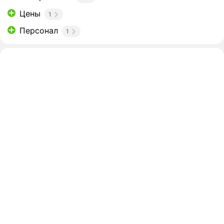
Цены
1
Персонал
1