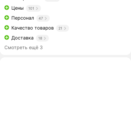
Цены
101
Персонал
47
Качество товаров
21
Доставка
18
Смотреть ещё 3