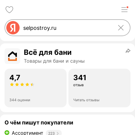
Всё для бани
Товары для бани и сауны
4,7
341
отзыв
344 оценки
Читать отзывы
О чём пишут покупатели
Ассортимент
223