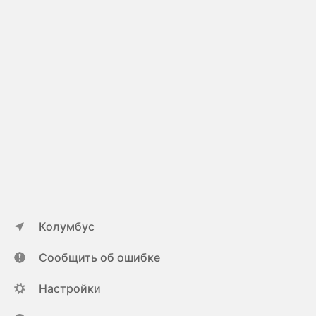
Колумбус
Сообщить об ошибке
Настройки