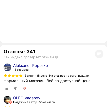
Отзывы
·
341
Как Яндекс проверяет отзывы
Aleksandr Popesko
18 отзывов
5 июля
Яндекс · Из отзывов на организацию
Нормальный магазин. Всё по доступной цене
OLEG Vaganov
Надёжный автор
55 отзывов