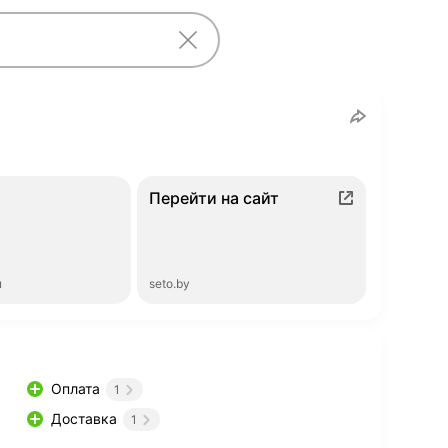
Перейти на сайт
ы
seto.by
Оплата
1
Доставка
1