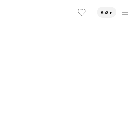
Войти