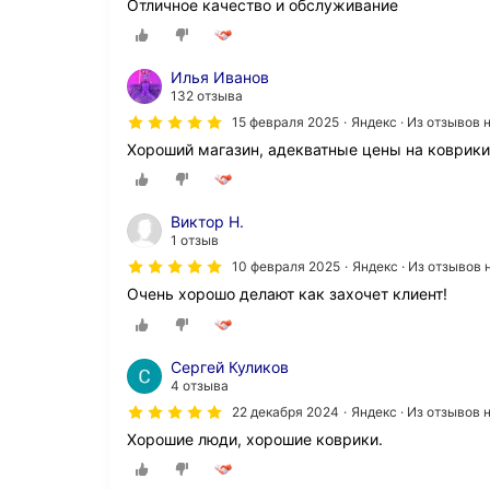
Отличное качество и обслуживание
Илья Иванов
132 отзыва
15 февраля 2025
Яндекс · Из отзывов
Хороший магазин, адекватные цены на коврики
Виктор Н.
1 отзыв
10 февраля 2025
Яндекс · Из отзывов
Очень хорошо делают как захочет клиент!
Сергей Куликов
4 отзыва
22 декабря 2024
Яндекс · Из отзывов
Хорошие люди, хорошие коврики.