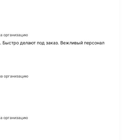
 на организацию
. Быстро делают под заказ. Вежливый персонал
 на организацию
 на организацию