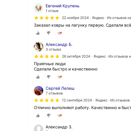
Евгений Крупень
1 отзыв
22 ноября 2024
Яндекс · Из отзывов 
Заказал ковры на лагунку первую. Сделали всё
Александр Б.
3 отзыва
26 октября 2024
Яндекс · Из отзывов 
Приятные люди
Сделали быстро и качественно
Сергей Лелеш
7 отзывов
12 сентября 2024
Яндекс · Из отзывов
Отлично выполняют работу. Качественно и быс
Александр З.