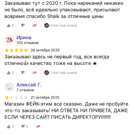
Заказываю тут с 2020 г. Пока нареканий никаких
не было, всё идеально упаковывают, присылают
вовремя спасибо Shaik за отличные цены
5
Ответ магазина
Ирина
100 отзывов
26 октября 2025
Заказываю здесь не первый год, все всегда
отлично👍 качество тоже на высоте 🔥
5
Ответ магазина
Алексей Г.
7 отзывов
21 октября 2025
Магазин ФЕЙК-этим все сказано. Даже не пробуйте
что-то заказывать! НИ ОТВЕТА НИ ПРИВЕТА, ДАЖЕ
ЕСЛИ ЧЕРЕЗ САЙТ ПИСАТЬ ДИРЕКТОРУ!!!!!!!!
3
5