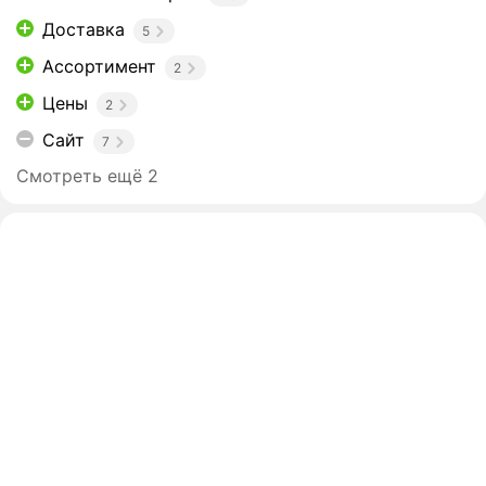
Доставка
5
Ассортимент
2
Цены
2
Сайт
7
Смотреть ещё 2