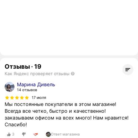
Отзывы
·
19
Как Яндекс проверяет отзывы
Марина Дивель
14 отзывов
17 июля
Мы постоянные покупатели в этом магазине!
Всегда все четко, быстро и качественно!
заказываем офисом на всех много! Нам нравится!
Спасибо!
3
Ответ магазина