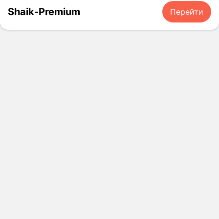
Shaik-Premium
Перейти