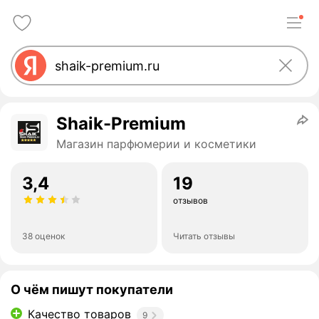
Shaik-Premium
Магазин парфюмерии и косметики
3,4
19
отзывов
38 оценок
Читать отзывы
О чём пишут покупатели
Качество товаров
9