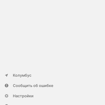
Колумбус
Сообщить об ошибке
Настройки