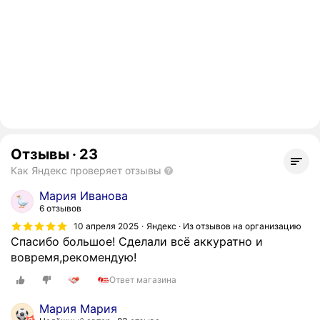
Отзывы
·
23
Как Яндекс проверяет отзывы
Мария Иванова
6 отзывов
10 апреля 2025
Яндекс · Из отзывов на организацию
Спасибо большое! Сделали всё аккуратно и
вовремя,рекомендую!
Ответ магазина
Мария Мария