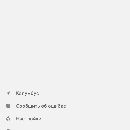
Колумбус
Сообщить об ошибке
Настройки