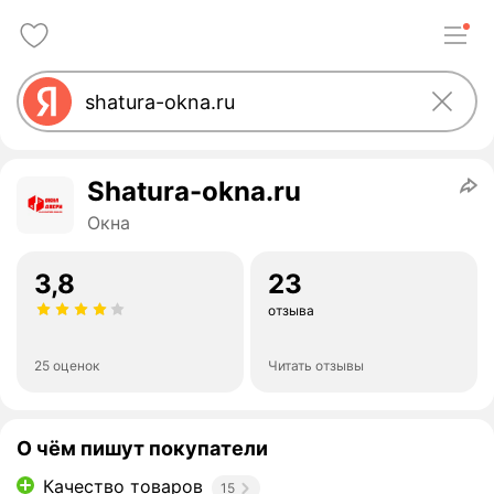
Shatura-okna.ru
Окна
3,8
23
отзыва
25 оценок
Читать отзывы
О чём пишут покупатели
Качество товаров
15