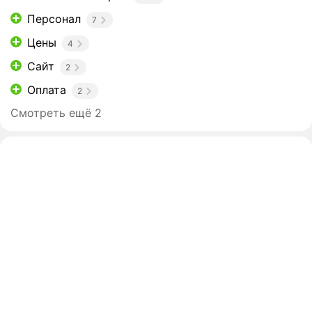
Персонал
7
Цены
4
Сайт
2
Оплата
2
Смотреть ещё 2