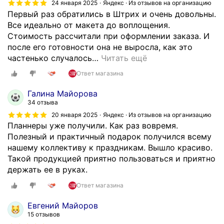
24 января 2025
Яндекс · Из отзывов на организацию
Первый раз обратились в Штрих и очень довольны.
Все идеально от макета до воплощения.
Стоимость рассчитали при оформлении заказа. И
после его готовности она не выросла, как это
частенько случалось
…
Читать ещё
Ответ магазина
Галина Майорова
34 отзыва
20 января 2025
Яндекс · Из отзывов на организацию
Планнеры уже получили. Как раз вовремя.
Полезный и практичный подарок получился всему
нашему коллективу к праздникам. Вышло красиво.
Такой продукцией приятно пользоваться и приятно
держать ее в руках.
Ответ магазина
Евгений Майоров
15 отзывов