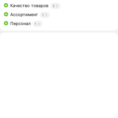
Качество товаров
2
Ассортимент
1
Персонал
1