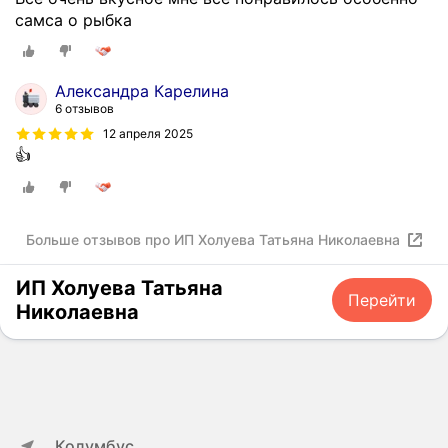
самса о рыбка
Александра Карелина
6 отзывов
12 апреля 2025
👍
Больше отзывов про ИП Холуева Татьяна Николаевна
ИП Холуева Татьяна
Перейти
Николаевна
Колумбус