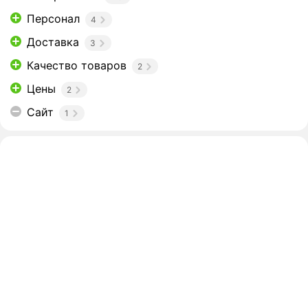
Персонал
4
Доставка
3
Качество товаров
2
Цены
2
Сайт
1