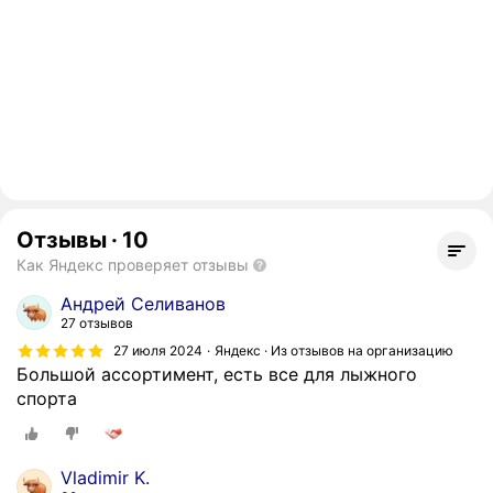
Отзывы
·
10
Как Яндекс проверяет отзывы
Андрей Селиванов
27 отзывов
27 июля 2024
Яндекс · Из отзывов на организацию
Большой ассортимент, есть все для лыжного
спорта
Vladimir K.