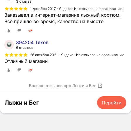
3 отзыва
1 декабря 2017
Яндекс · Из отзывов на организацию
Заказывал в интернет-магазине лыжный костюм.
Все пришло во время, качество на высоте
894204 Тяхов
6 отзывов
26 октября 2021
Яндекс · Из отзывов на организацию
Отличный магазин
Больше отзывов про Лыжи и Бег
Лыжи и Бег
Перейти