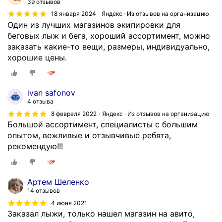
39 отзывов
18 января 2024
Яндекс · Из отзывов на организацию
Один из лучших магазинов экипировки для
беговых лыж и бега, хороший ассортимент, можно
заказать какие-то вещи, размеры, индивидуально,
хорошие цены.
ivan safonov
4 отзыва
8 февраля 2022
Яндекс · Из отзывов на организацию
Большой ассортимент, специалисты с большим
опытом, вежливые и отзывчивые ребята,
рекомендую!!!
Артем Шеленко
14 отзывов
4 июня 2021
Заказал лыжи, только нашел магазин на авито,