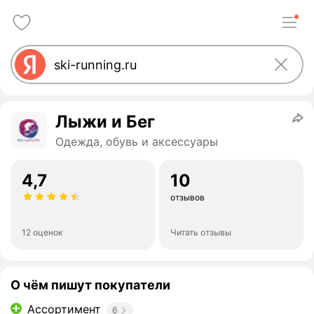
Лыжи и Бег
Одежда, обувь и аксессуары
4,7
10
отзывов
12 оценок
Читать отзывы
О чём пишут покупатели
Ассортимент
6