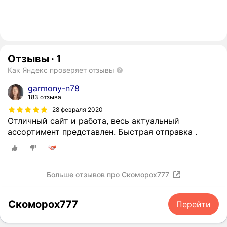
Отзывы
·
1
Как Яндекс проверяет отзывы
garmony-n78
183 отзыва
28 февраля 2020
Отличный сайт и работа, весь актуальный
ассортимент представлен. Быстрая отправка .
Больше отзывов про Скоморох777
Скоморох777
Перейти