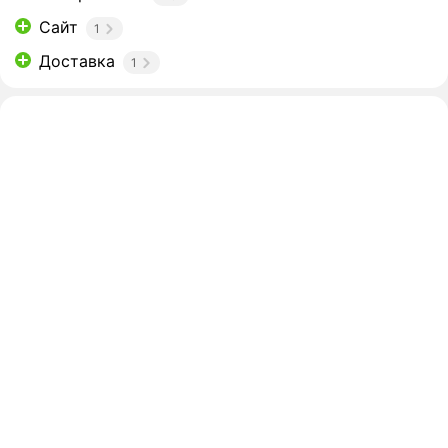
Сайт
1
Доставка
1