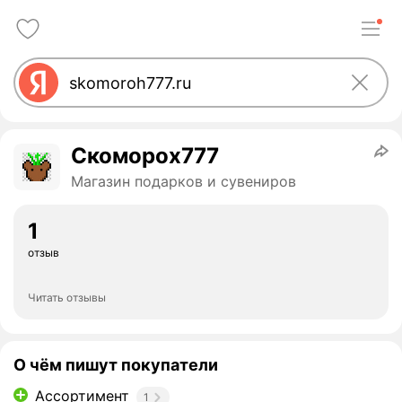
Скоморох777
Магазин подарков и сувениров
1
отзыв
Читать отзывы
О чём пишут покупатели
Ассортимент
1