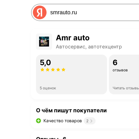
Amr auto
Автосервис, автотехцентр
5,0
6
отзывов
5 оценок
Читать отзыв
О чём пишут покупатели
Качество товаров
2