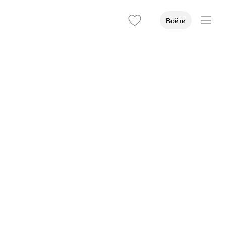
Войти