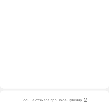
Больше отзывов про Союз-Сувенир