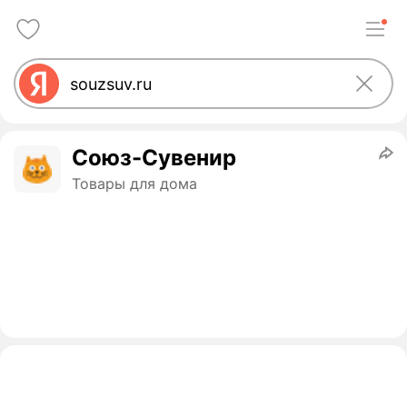
Союз-Сувенир
Товары для дома