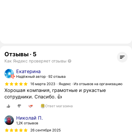
Отзывы
·
5
Как Яндекс проверяет отзывы
Екатерина
Надёжный автор
92 отзыва
16 марта 2023
Яндекс · Из отзывов на организацию
Хорошая компания, грамотные и рукастые
сотрудники. Спасибо. 👍
Ответ магазина
Николай П.
1,2K отзывов
26 сентября 2025