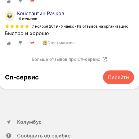
Константин Рачков
19 отзывов
7 ноября 2019
Яндекс · Из отзывов на организацию
Быстро и хорошо
Ответ магазина
Больше отзывов про Сп-сервис
Сп-сервис
Перейти
Колумбус
Сообщить об ошибке