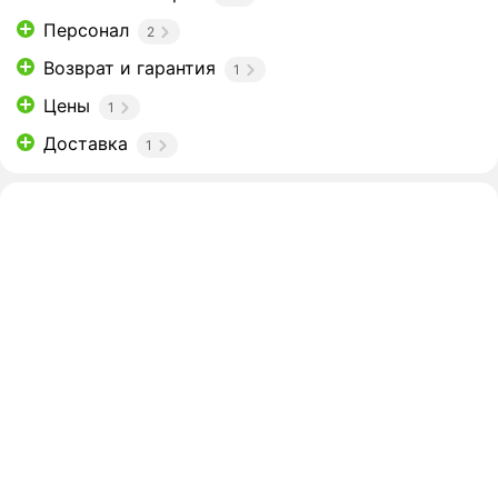
Персонал
2
Возврат и гарантия
1
Цены
1
Доставка
1