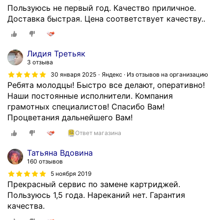
Пользуюсь не первый год. Качество приличное.
Доставка быстрая. Цена соответствует качеству..
Лидия Третьяк
3 отзыва
30 января 2025
Яндекс · Из отзывов на организацию
Ребята молодцы! Быстро все делают, оперативно!
Наши постоянные исполнители. Компания
грамотных специалистов! Спасибо Вам!
Процветания дальнейшего Вам!
Ответ магазина
Татьяна Вдовина
160 отзывов
5 ноября 2019
Прекрасный сервис по замене картриджей.
Пользуюсь 1,5 года. Нареканий нет. Гарантия
качества.