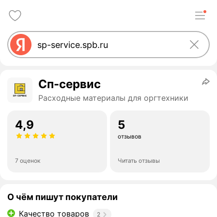
Сп-сервис
Расходные материалы для оргтехники
4,9
5
отзывов
7 оценок
Читать отзывы
О чём пишут покупатели
Качество товаров
2