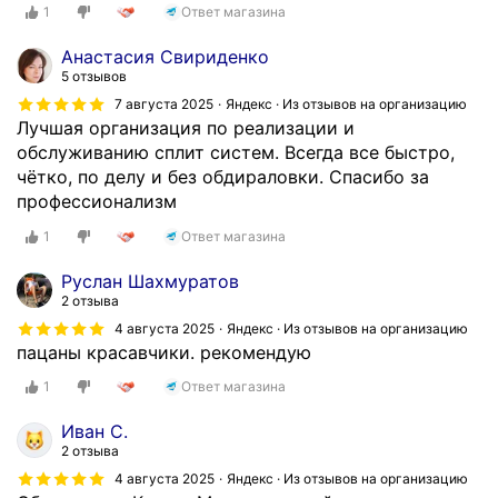
1
Ответ магазина
Анастасия Свириденко
5 отзывов
7 августа 2025
Яндекс · Из отзывов на организацию
Лучшая организация по реализации и
обслуживанию сплит систем. Всегда все быстро,
чётко, по делу и без обдираловки. Спасибо за
профессионализм
1
Ответ магазина
Руслан Шахмуратов
2 отзыва
4 августа 2025
Яндекс · Из отзывов на организацию
пацаны красавчики. рекомендую
1
Ответ магазина
Иван С.
2 отзыва
4 августа 2025
Яндекс · Из отзывов на организацию