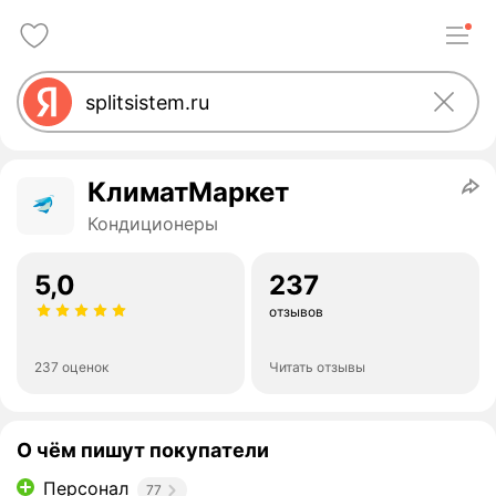
КлиматМаркет
Кондиционеры
5,0
237
отзывов
237 оценок
Читать отзывы
О чём пишут покупатели
Персонал
77