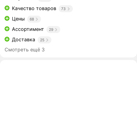
Качество товаров
73
Цены
68
Ассортимент
29
Доставка
25
Смотреть ещё 3