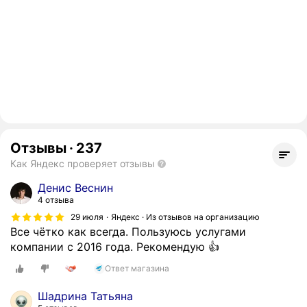
Отзывы
·
237
Как Яндекс проверяет отзывы
Денис Веснин
4 отзыва
29 июля
Яндекс · Из отзывов на организацию
Все чётко как всегда. Пользуюсь услугами
компании с 2016 года. Рекомендую 👍
Ответ магазина
Шадрина Татьяна