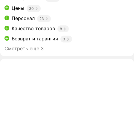
Цены
30
Персонал
23
Качество товаров
8
Возврат и гарантия
3
Смотреть ещё 3