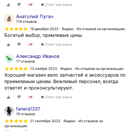
Ответ магазина
Анатолий Пугач
119 отзывов
19 декабря 2023
Яндекс · Из отзывов на организацию
Богатый выбор, премливые цены.
Ответ магазина
Александр Иванов
17 отзывов
13 ноября 2023
Яндекс · Из отзывов на организацию
Хороший магазин вело запчастей и аксессуаров по
приемлемым ценам. Вежливый персонал, всегда
ответят и проконсультируют.
Ответ магазина
fanera1337
19 отзывов
21 сентября 2023
Яндекс · Из отзывов на
организацию