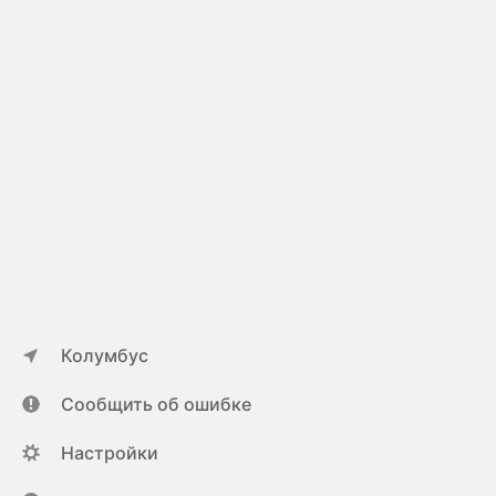
Колумбус
Сообщить об ошибке
Настройки