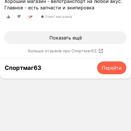
Хороший магазин - велотранспорт на любой вкус.
Главное - есть запчасти и экипировка
Ответ магазина
Показать ещё
Больше отзывов про Спортмаг63
Спортмаг63
Перейти