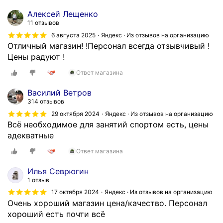
Алексей Лещенко
11 отзывов
6 августа 2025
Яндекс · Из отзывов на организацию
Отличный магазин! !Персонал всегда отзывчивый !
Цены радуют !
Ответ магазина
Василий Ветров
314 отзывов
29 октября 2024
Яндекс · Из отзывов на организацию
Всё необходимое для занятий спортом есть, цены
адекватные
Ответ магазина
Илья Севрюгин
1 отзыв
17 октября 2024
Яндекс · Из отзывов на организацию
Очень хороший магазин цена/качество. Персонал
хороший есть почти всё