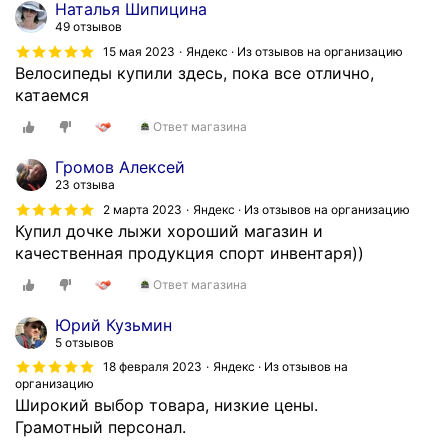
Наталья Шипицина
49 отзывов
15 мая 2023
Яндекс · Из отзывов на организацию
Велосипеды купили здесь, пока все отлично,
катаемся
Ответ магазина
Громов Алексей
23 отзыва
2 марта 2023
Яндекс · Из отзывов на организацию
Купил дочке лыжи хороший магазин и
качественная продукция спорт инвентаря))
Ответ магазина
Юрий Кузьмин
5 отзывов
18 февраля 2023
Яндекс · Из отзывов на
организацию
Широкий выбор товара, низкие цены.
Грамотный персонал.