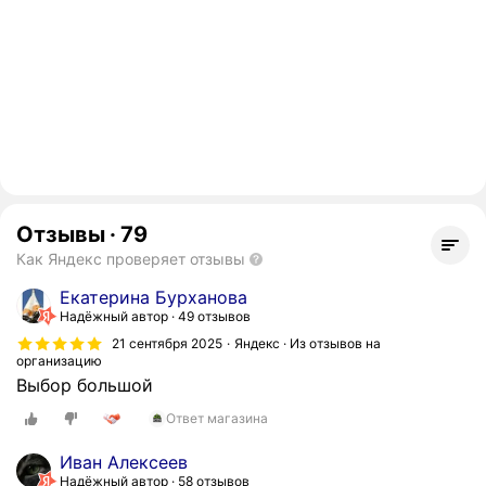
Отзывы
·
79
Как Яндекс проверяет отзывы
Екатерина Бурханова
Надёжный автор
49 отзывов
21 сентября 2025
Яндекс · Из отзывов на
организацию
Выбор большой
Ответ магазина
Иван Алексеев
Надёжный автор
58 отзывов