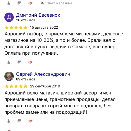
Ответ магазина
Дмитрий Евсеенок
26 отзывов
15 августа 2022
Хороший выбор, с приемлемыми ценами, дешевле
магазинов на 10-20%, а то и более. Брали вел с
доставкой в пункт выдачи в Самаре, все супер.
Оплата при получении.
Сергей Александрович
89 отзывов
29 сентября 2019
Хороший вело магазин, широкий ассортимент
приемлемые цены, грамотные продавцы, делал
возврат товара который мне не подошел, без
проблем заменили на подходящий!