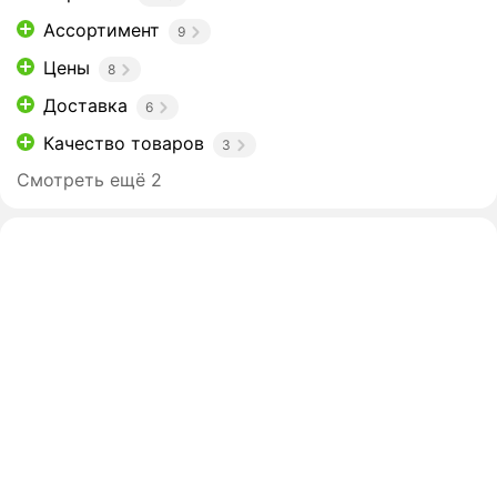
Ассортимент
9
Цены
8
Доставка
6
Качество товаров
3
Смотреть ещё 2