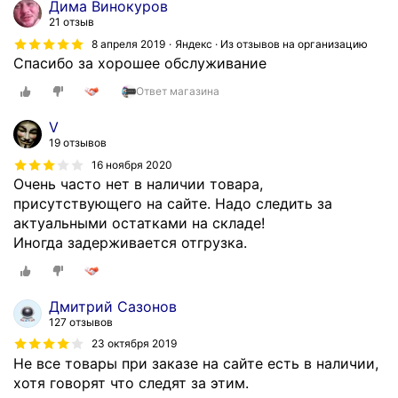
Дима Винокуров
21 отзыв
8 апреля 2019
Яндекс · Из отзывов на организацию
Спасибо за хорошее обслуживание
Ответ магазина
V
19 отзывов
16 ноября 2020
Очень часто нет в наличии товара,
присутствующего на сайте. Надо следить за
актуальными остатками на складе!
Иногда задерживается отгрузка.
Дмитрий Сазонов
127 отзывов
23 октября 2019
Не все товары при заказе на сайте есть в наличии,
хотя говорят что следят за этим.