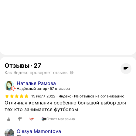
Отзывы
·
27
Как Яндекс проверяет отзывы
Наталья Рамова
Надёжный автор
57 отзывов
15 июля 2022
Яндекс · Из отзывов на организацию
Отличная компания особенно большой выбор для
тех кто занимается футболом
Ответ магазина
Olesya Mamontova