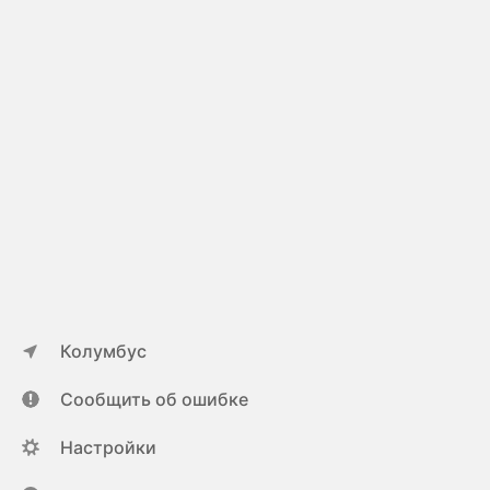
Колумбус
Сообщить об ошибке
Настройки