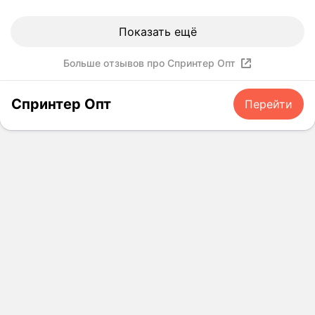
Показать ещё
Больше отзывов про Спринтер Опт
Спринтер Опт
Перейти