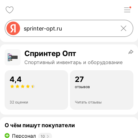
Спринтер Опт
Спортивный инвентарь и оборудование
4,4
27
отзывов
32 оценки
Читать отзывы
О чём пишут покупатели
Персонал
10