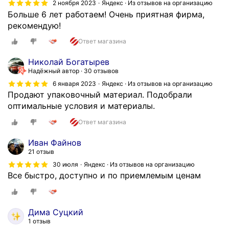
2 ноября 2023
Яндекс · Из отзывов на организацию
Больше 6 лет работаем! Очень приятная фирма,
рекомендую!
Ответ магазина
Николай Богатырев
Надёжный автор
30 отзывов
6 января 2023
Яндекс · Из отзывов на организацию
Продают упаковочный материал. Подобрали
оптимальные условия и материалы.
Ответ магазина
Иван Файнов
21 отзыв
30 июля
Яндекс · Из отзывов на организацию
Все быстро, доступно и по приемлемым ценам
Дима Суцкий
1 отзыв