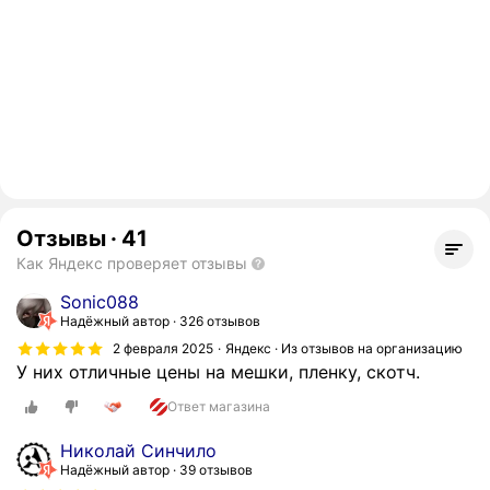
Отзывы
·
41
Как Яндекс проверяет отзывы
Sonic088
Надёжный автор
326 отзывов
2 февраля 2025
Яндекс · Из отзывов на организацию
У них отличные цены на мешки, пленку, скотч.
Ответ магазина
Николай Синчило
Надёжный автор
39 отзывов