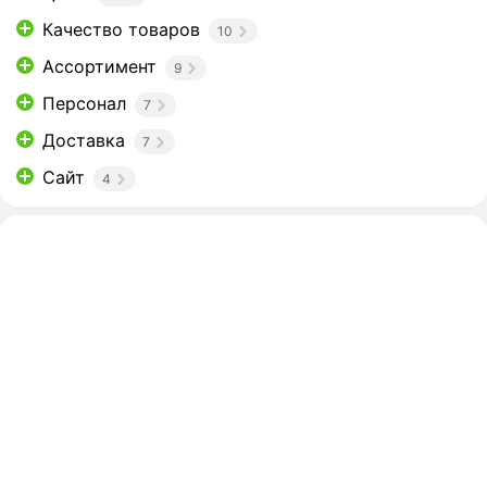
Качество товаров
10
Ассортимент
9
Персонал
7
Доставка
7
Сайт
4