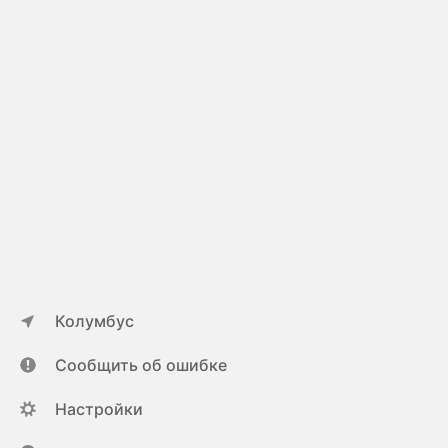
Колумбус
Сообщить об ошибке
Настройки