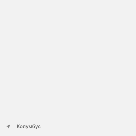
Колумбус