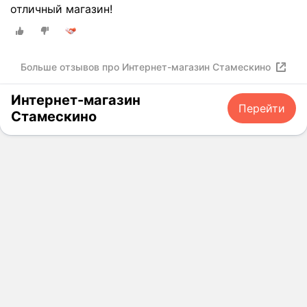
отличный магазин!
Больше отзывов про Интернет-магазин Стамескино
Интернет-магазин
Перейти
Стамескино