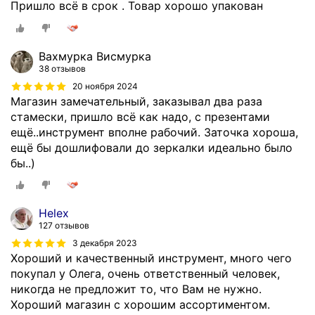
Пришло всё в срок . Товар хорошо упакован
Вахмурка Висмурка
38 отзывов
20 ноября 2024
Магазин замечательный, заказывал два раза
стамески, пришло всё как надо, с презентами
ещё..инструмент вполне рабочий. Заточка хороша,
ещё бы дошлифовали до зеркалки идеально было
бы..)
Helex
127 отзывов
3 декабря 2023
Хороший и качественный инструмент, много чего
покупал у Олега, очень ответственный человек,
никогда не предложит то, что Вам не нужно.
Хороший магазин с хорошим ассортиментом.