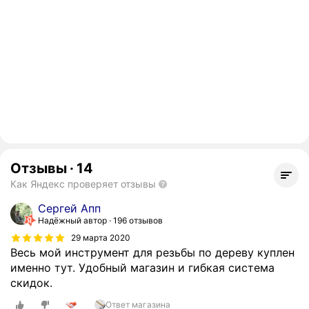
Отзывы
·
14
Как Яндекс проверяет отзывы
Сергей Апп
Надёжный автор
196 отзывов
29 марта 2020
Весь мой инструмент для резьбы по дереву куплен
именно тут. Удобный магазин и гибкая система
скидок.
Ответ магазина