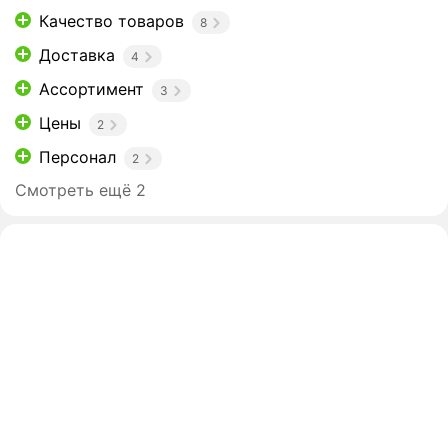
Качество товаров
8
Доставка
4
Ассортимент
3
Цены
2
Персонал
2
Смотреть ещё 2