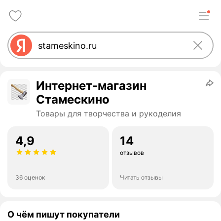
Интернет-магазин
Стамескино
Товары для творчества и рукоделия
4,9
14
отзывов
36 оценок
Читать отзывы
О чём пишут покупатели