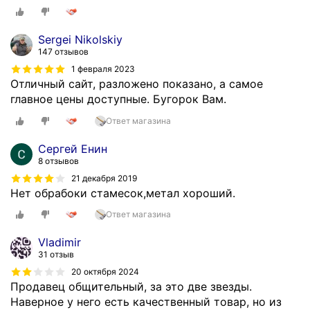
Sergei Nikolskiy
147 отзывов
1 февраля 2023
Отличный сайт, разложено показано, а самое
главное цены доступные. Бугорок Вам.
Ответ магазина
Сергей Енин
8 отзывов
21 декабря 2019
Нет обрабоки стамесок,метал хороший.
Ответ магазина
Vladimir
31 отзыв
20 октября 2024
Продавец общительный, за это две звезды.
Наверное у него есть качественный товар, но из