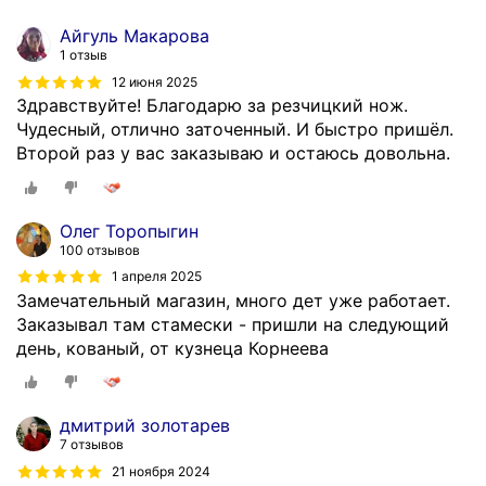
Айгуль Макарова
1 отзыв
12 июня 2025
Здравствуйте! Благодарю за резчицкий нож.
Чудесный, отлично заточенный. И быстро пришёл.
Второй раз у вас заказываю и остаюсь довольна.
Олег Торопыгин
100 отзывов
1 апреля 2025
Замечательный магазин, много дет уже работает.
Заказывал там стамески - пришли на следующий
день, кованый, от кузнеца Корнеева
дмитрий золотарев
7 отзывов
21 ноября 2024