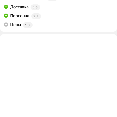
Доставка
3
Персонал
2
Цены
1