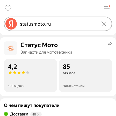
Статус Мото
Запчасти для мототехники
4,2
85
отзывов
103 оценки
Читать отзывы
О чём пишут покупатели
Доставка
48