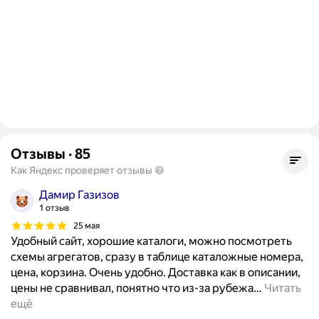
Отзывы
·
85
Как Яндекс проверяет отзывы
Дамир Газизов
1 отзыв
25 мая
Удобный сайт, хорошие каталоги, можно посмотреть
схемы агрегатов, сразу в таблице каталожные номера,
цена, корзина. Очень удобно. Доставка как в описании,
цены не сравнивал, понятно что из-за рубежа
…
Читать
ещё