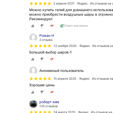
2 апреля 2021
Яндекс · Из отзывов на
Можно купить гелий для домашнего использова
можно приобрести воздушные шары в огромно
Рекомендую!
Ответ магазина
Роман Н
2 отзыва
13 ноября 2020
Яндекс · Из отзывов 
Большой выбор шаров !!
Анонимный пользователь
15 апреля 2020
Яндекс · Из отзывов 
Хорошие цены
роберт ким
135 отзывов
24 марта 2020
Яндекс · Из отзывов н