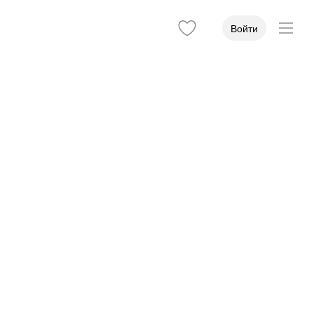
Войти