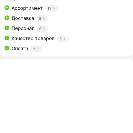
Ассортимент
11
Доставка
9
Персонал
9
Качество товаров
3
Оплата
2