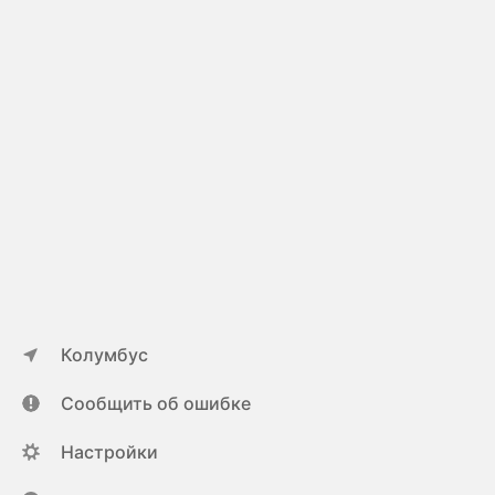
Колумбус
Сообщить об ошибке
Настройки