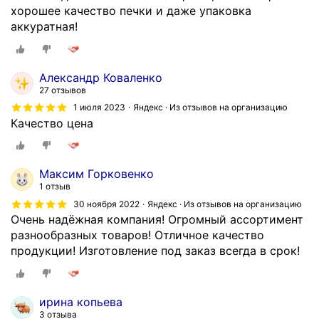
хорошее качество печки и даже упаковка
аккуратная!
Александр Коваленко
27 отзывов
1 июля 2023
Яндекс · Из отзывов на организацию
Качество цена
Максим Горковенко
1 отзыв
30 ноября 2022
Яндекс · Из отзывов на организацию
Очень надёжная компания! Огромный ассортимент
разнообразных товаров! Отличное качество
продукции! Изготовление под заказ всегда в срок!
ирина копьева
3 отзыва