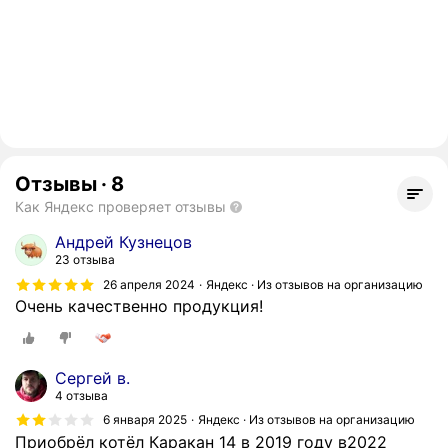
Отзывы
·
8
Как Яндекс проверяет отзывы
Андрей Кузнецов
23 отзыва
26 апреля 2024
Яндекс · Из отзывов на организацию
Очень качественно продукция!
Сергей в.
4 отзыва
6 января 2025
Яндекс · Из отзывов на организацию
Приобрёл котёл Каракан 14 в 2019 году в2022