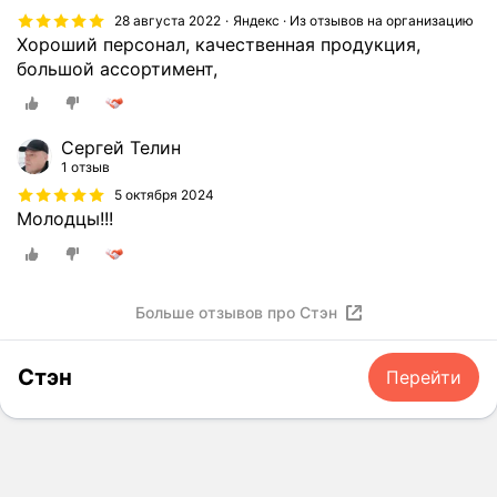
28 августа 2022
Яндекс · Из отзывов на организацию
Хороший персонал, качественная продукция,
большой ассортимент,
Сергей Телин
1 отзыв
5 октября 2024
Молодцы!!!
Больше отзывов про Стэн
Стэн
Перейти