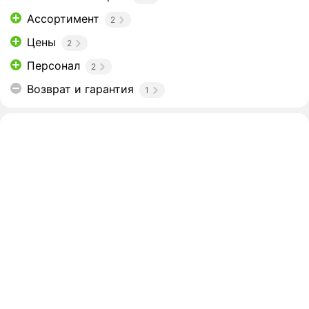
Ассортимент
2
Цены
2
Персонал
2
Возврат и гарантия
1