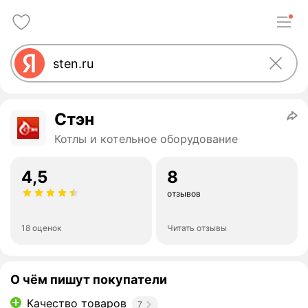
Стэн
Котлы и котельное оборудование
4,5
8
отзывов
18 оценок
Читать отзывы
О чём пишут покупатели
Качество товаров
7