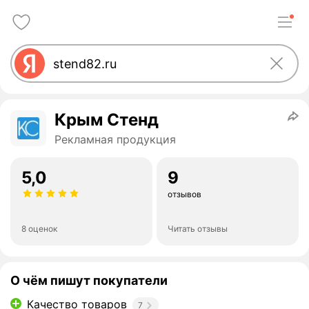
Крым Стенд
Рекламная продукция
5,0
9
отзывов
8 оценок
Читать отзывы
О чём пишут покупатели
Качество товаров
7