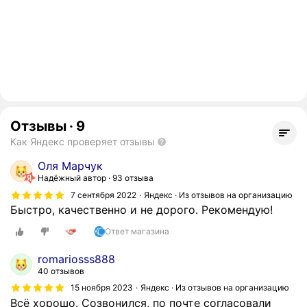
Отзывы
·
9
Как Яндекс проверяет отзывы
Оля Марчук
Надёжный автор
93 отзыва
7 сентября 2022
Яндекс · Из отзывов на организацию
Быстро, качественно и не дорого. Рекомендую!
Ответ магазина
romariosss888
40 отзывов
15 ноября 2023
Яндекс · Из отзывов на организацию
Всё хорошо. Созвонился, по почте согласовали