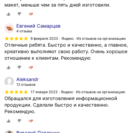
макет, меньше чем за пять дней изготовили.
Евгений Самарцев
4 отзыва
6 февраля 2023
Яндекс · Из отзывов на организацию
Отличные ребята. Быстро и качественно, а главное,
креативно выполняют свою работу. Очень хорошое
отношение к клиентам. Рекомендую
Aleksandr
12 отзывов
17 января 2023
Яндекс · Из отзывов на организацию
Обращался для изготовления информационной
продукции. Сделали быстро и качественно.
Рекомендую.
Виталий Павленко