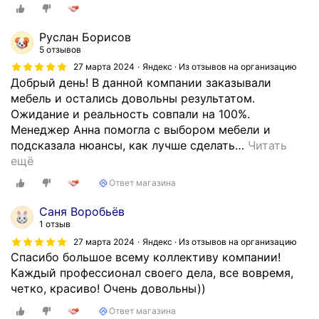
Руслан Борисов
5 отзывов
27 марта 2024
Яндекс · Из отзывов на организацию
Добрый день! В данной компании заказывали
мебель и остались довольны результатом.
Ожидание и реальность совпали на 100%.
Менеджер Анна помогла с выбором мебели и
подсказала нюансы, как лучше сделать
…
Читать
ещё
Ответ магазина
Саня Воробьёв
1 отзыв
27 марта 2024
Яндекс · Из отзывов на организацию
Спасибо большое всему коллективу компании!
Каждый профессионал своего дела, все вовремя,
четко, красиво! Очень довольны))
Ответ магазина