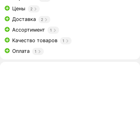
Цены
2
Доставка
2
Ассортимент
1
Качество товаров
1
Оплата
1