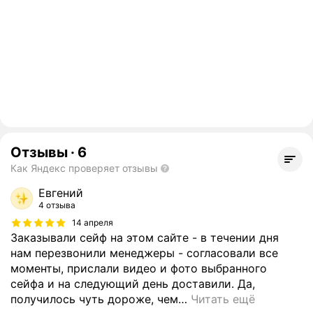
Отзывы
·
6
Как Яндекс проверяет отзывы
Евгений
4 отзыва
14 апреля
Заказывали сейф на этом сайте - в течении дня
нам перезвонили менеджеры - согласовали все
моменты, прислали видео и фото выбранного
сейфа и на следующий день доставили. Да,
получилось чуть дороже, чем
…
Читать ещё