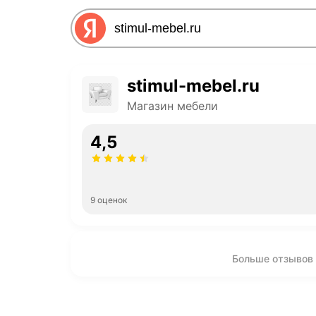
stimul-mebel.ru
Магазин мебели
4,5
9 оценок
Больше отзывов п