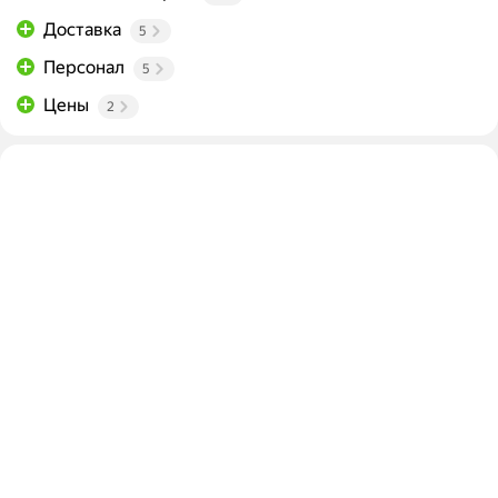
Доставка
5
Персонал
5
Цены
2