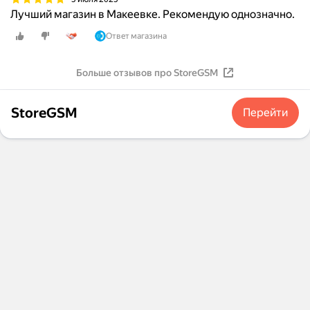
Лучший магазин в Макеевке. Рекомендую однозначно.
Ответ магазина
Больше отзывов про StoreGSM
StoreGSM
Перейти