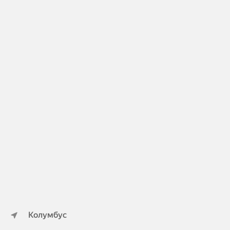
Колумбус