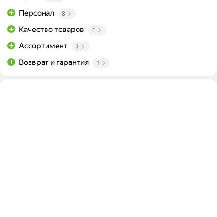
Персонал
8
Качество товаров
4
Ассортимент
3
Возврат и гарантия
1