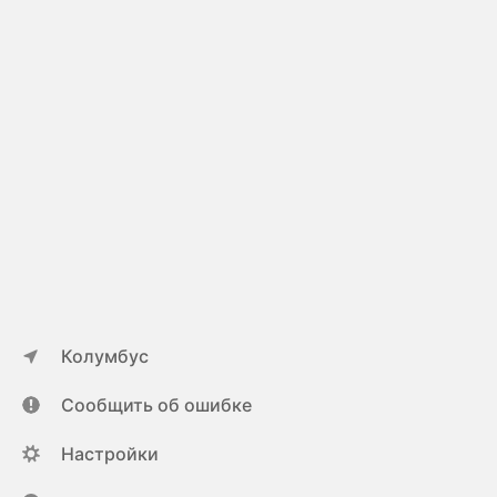
Колумбус
Сообщить об ошибке
Настройки