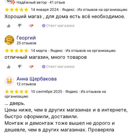
Надёжный автор
41 отзыв
14 января 2024
Яндекс · Из отзывов на организацию
Хороший магаз , для дома есть всё необходимое.
Ответ магазина
Георгий
25 отзывов
14 марта
Яндекс · Из отзывов на организацию
отличный магазин, много товаров
Ответ магазина
Анна Щербакова
12 отзывов
10 сентября 2025
Яндекс · Из отзывов на
организацию
... дверь.
Цены ниже, чем в других магазинах и в интернете,
быстро оформили, доставили.
Монтаж и демонтаж тоже вышел не дорого и
дешевле, чем в других магазинах. Проверяла