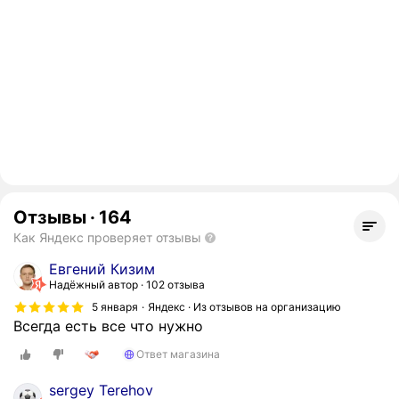
Отзывы
·
164
Как Яндекс проверяет отзывы
Евгений Кизим
Надёжный автор
102 отзыва
5 января
Яндекс · Из отзывов на организацию
Всегда есть все что нужно
Ответ магазина
sergey Terehov