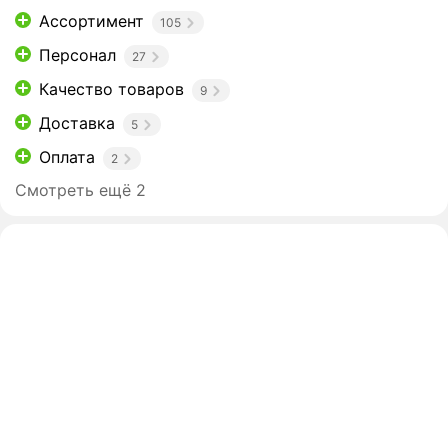
Ассортимент
105
Персонал
27
Качество товаров
9
Доставка
5
Оплата
2
Смотреть ещё 2