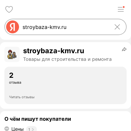
stroybaza-kmv.ru
Товары для строительства и ремонта
2
отзыва
Читать отзывы
О чём пишут покупатели
Цены
1