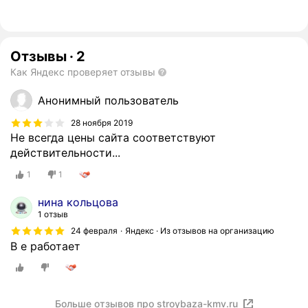
Отзывы
·
2
Как Яндекс проверяет отзывы
Анонимный пользователь
28 ноября 2019
Не всегда цены сайта соответствуют
действительности...
1
1
нина кольцова
1 отзыв
24 февраля
Яндекс · Из отзывов на организацию
В е работает
Больше отзывов про stroybaza-kmv.ru