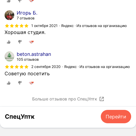
Игорь Б.
7 отзывов
1 октября 2021
Яндекс · Из отзывов на организацию
Хорошая студия.
beton.astrahan
105 отзывов
2 сентября 2020
Яндекс · Из отзывов на организацию
Советую посетить
Больше отзывов про СпецУптк
СпецУптк
Перейти