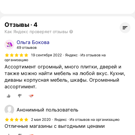
Отзывы
·
4
Как Яндекс проверяет отзывы
Ольга Бокова
49 отзывов
19 сентября 2022
Яндекс · Из отзывов на
организацию
Ассортимент огромный, много плитки, дверей и
также можно найти мебель на любой вкус. Кухни,
диваны корпусная мебель, шкафы. Огроменный
ассортимент.
Анонимный пользователь
2 мая 2020
Яндекс · Из отзывов на организацию
Отличные магазины с выгодными ценами