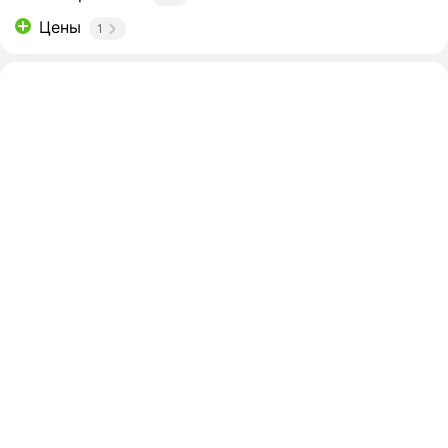
Цены
1