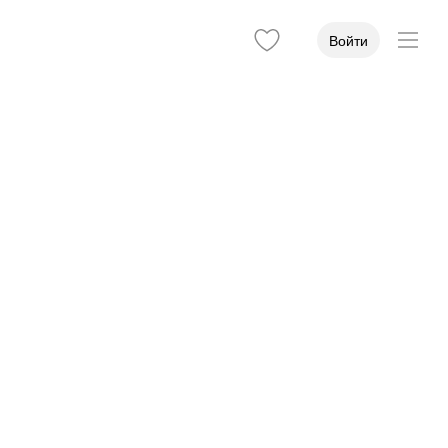
Войти