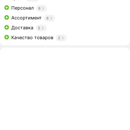
Персонал
9
Ассортимент
6
Доставка
5
Качество товаров
2