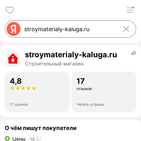
stroymaterialy-kaluga.ru
Строительный магазин
4,8
17
отзывов
17 оценок
Читать отзывы
О чём пишут покупатели
Цены
10