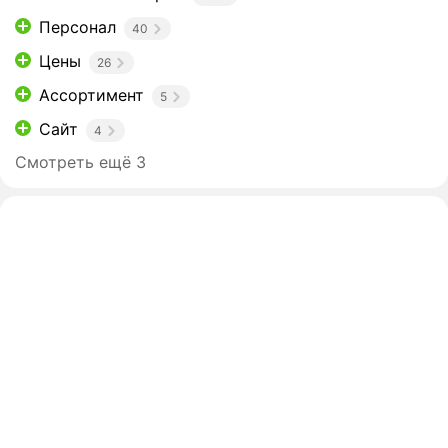
Персонал
40
Цены
26
Ассортимент
5
Сайт
4
Смотреть ещё 3