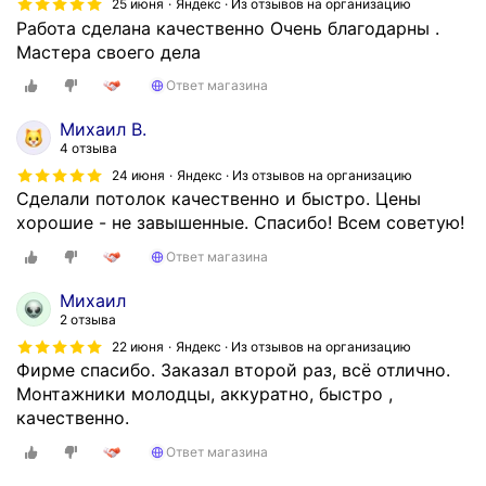
25 июня
Яндекс · Из отзывов на организацию
Работа сделана качественно Очень благодарны .
Мастера своего дела
Ответ магазина
Михаил В.
4 отзыва
24 июня
Яндекс · Из отзывов на организацию
Сделали потолок качественно и быстро. Цены
хорошие - не завышенные. Спасибо! Всем советую!
Ответ магазина
Михаил
2 отзыва
22 июня
Яндекс · Из отзывов на организацию
Фирме спасибо. Заказал второй раз, всё отлично.
Монтажники молодцы, аккуратно, быстро ,
качественно.
Ответ магазина