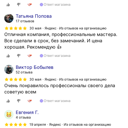
Ответ магазина
Татьяна Попова
17 отзывов
30 мая
Яндекс · Из отзывов на организацию
Отличная компания, профессиональные мастера.
Все сделали в срок, без замечаний. И цена
хорошая. Рекомендую 👍
Ответ магазина
Виктор Бобылев
52 отзыва
30 мая
Яндекс · Из отзывов на организацию
Очень понравилось профессионалы своего дела
советую всем
Ответ магазина
Евгения Г.
4 отзыва
19 апреля
Яндекс · Из отзывов на организацию