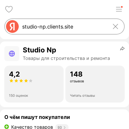
Studio Np
Товары для строительства и ремонта
4,2
148
отзывов
150 оценок
Читать отзывы
О чём пишут покупатели
Качество товаров
93