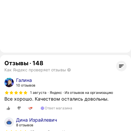
Отзывы
·
148
Как Яндекс проверяет отзывы
Галина
10 отзывов
1 августа
Яндекс · Из отзывов на организацию
Все хорошо. Качеством остались довольны.
Ответ магазина
Дина Израйлевич
8 отзывов