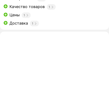
Качество товаров
1
Цены
1
Доставка
1