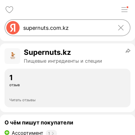
Supernuts.kz
Пищевые ингредиенты и специи
1
отзыв
Читать отзывы
О чём пишут покупатели
Ассортимент
1