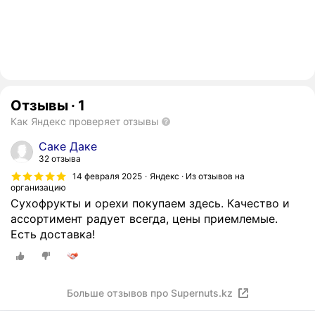
Отзывы
·
1
Как Яндекс проверяет отзывы
Саке Даке
32 отзыва
14 февраля 2025
Яндекс · Из отзывов на
организацию
Сухофрукты и орехи покупаем здесь. Качество и
ассортимент радует всегда, цены приемлемые.
Есть доставка!
Больше отзывов про Supernuts.kz