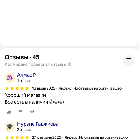
Отзывы
·
45
Как Яндекс проверяет отзывы
Алмас Р.
1 отзыв
13 июля 2025
Яндекс · Из отзывов на организацию
Хороший магазин
Все есть в наличии 👍👍👍
Нуране Гаджиева
2 отзыва
27 февраля 2025
Яндекс · Из отзывов на организацию