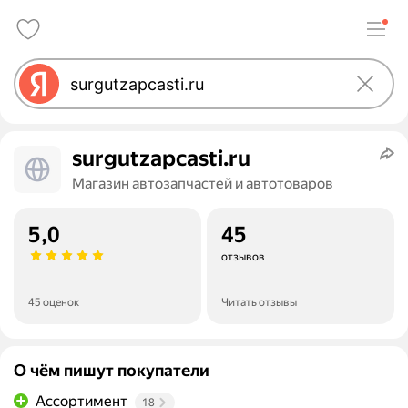
surgutzapcasti.ru
Магазин автозапчастей и автотоваров
5,0
45
отзывов
45 оценок
Читать отзывы
О чём пишут покупатели
Ассортимент
18