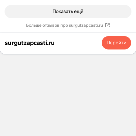
Показать ещё
Больше отзывов про surgutzapcasti.ru
surgutzapcasti.ru
Перейти