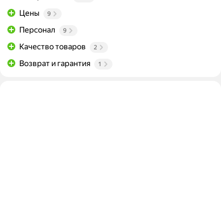
Цены
9
Персонал
9
Качество товаров
2
Возврат и гарантия
1