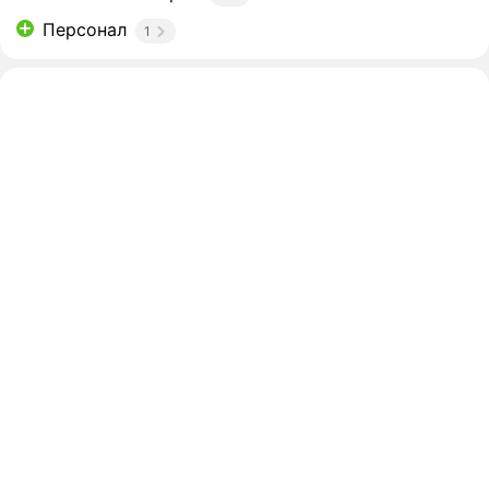
Персонал
1