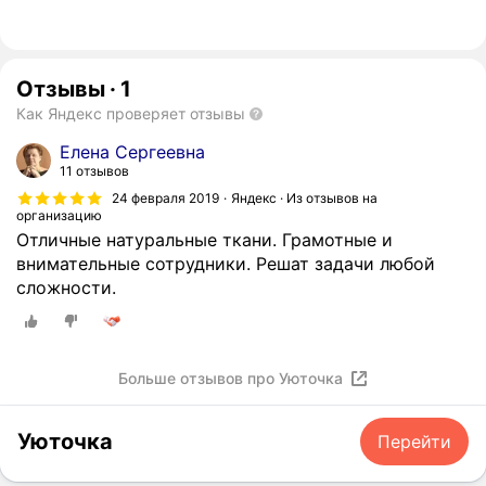
Отзывы
·
1
Как Яндекс проверяет отзывы
Елена Сергеевна
11 отзывов
24 февраля 2019
Яндекс · Из отзывов на
организацию
Отличные натуральные ткани. Грамотные и
внимательные сотрудники. Решат задачи любой
сложности.
Больше отзывов про Уюточка
Уюточка
Перейти