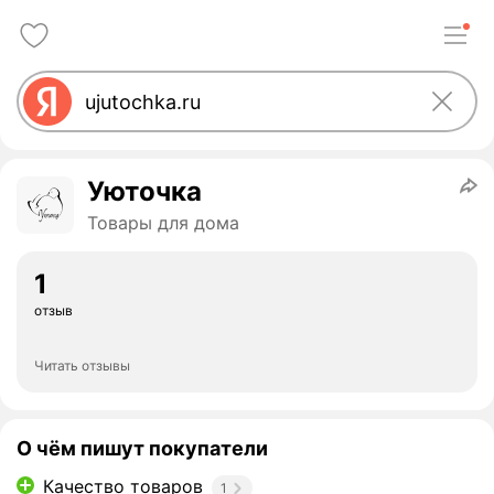
Уюточка
Товары для дома
1
отзыв
Читать отзывы
О чём пишут покупатели
Качество товаров
1