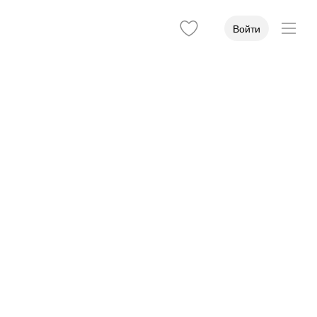
Войти