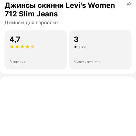
Джинсы скинни Levi's Women
712 Slim Jeans
Джинсы для взрослых
4,7
3
отзыва
3 оценки
Читать отзывы