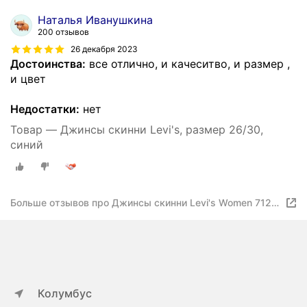
Наталья Иванушкина
200 отзывов
26 декабря 2023
Достоинства:
все отлично, и качеситво, и размер ,
и цвет
Недостатки:
нет
Товар — Джинсы скинни Levi's, размер 26/30,
синий
Больше отзывов про Джинсы скинни Levi's Women 712
Slim Jeans
Колумбус