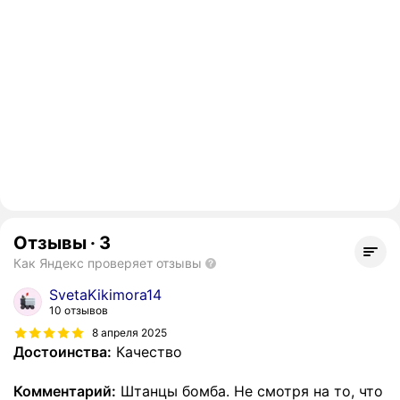
Отзывы
·
3
Как Яндекс проверяет отзывы
SvetaKikimora14
10 отзывов
8 апреля 2025
Достоинства:
Качество
Комментарий:
Штанцы бомба. Не смотря на то, что