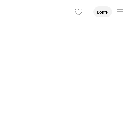
Войти