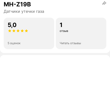
MH-Z19B
Датчики утечки газа
5,0
1
отзыв
5 оценок
Читать отзывы