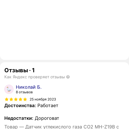
Отзывы
·
1
Как Яндекс проверяет отзывы
Николай Б.
8 отзывов
25 ноября 2023
Достоинства:
Работает
Недостатки:
Дороговат
Товар — Датчик углекислого газа CO2 MH-Z19B с