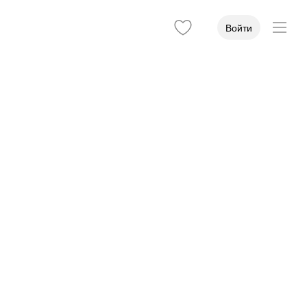
Войти